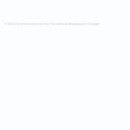
© 2016 Почётное консульство Российской Федерации в Охриде